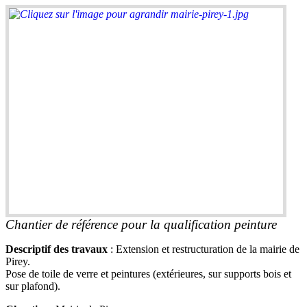
Chantier de référence pour la qualification peinture
Descriptif des travaux
: Extension et restructuration de la mairie de
Pirey.
Pose de toile de verre et peintures (extérieures, sur supports bois et
sur plafond).