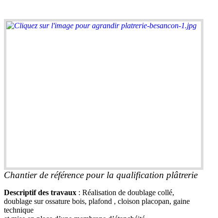
Chantier de référence pour la qualification plâtrerie
Descriptif des travaux
: Réalisation de doublage collé,
doublage sur ossature bois, plafond , cloison placopan, gaine
technique