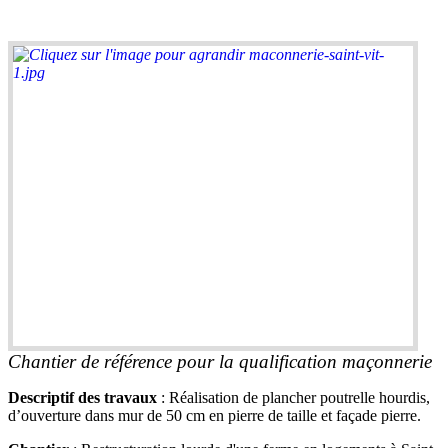
Chantier de référence pour la qualification maçonnerie
Descriptif des travaux
: Réalisation de plancher poutrelle hourdis,
d’ouverture dans mur de 50 cm en pierre de taille et façade pierre.