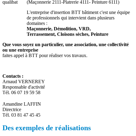
(Maçonnerie 2111-Platrerie 4111- Peinture 6111)
L'entreprise d'insertion BTT bâtiment c'est une équipe
de professionnels qui intervient dans plusieurs
domaines :
Maçonnerie, Démolition, VRD,
Terrassement, Cloisons sèches, Peinture
Que vous soyez un particulier, une association, une collectivité
ou une entreprise
faites appel à BTT pour réaliser vos travaux.
Contacts :
Arnaud VERNEREY
Responsable d'activité
Tél. 06 07 19 59 58
Amandine LAFFIN
Directrice
Tél. 03 81 47 45 45
Des exemples de réalisations